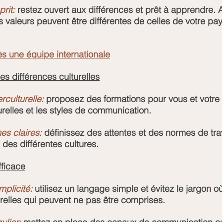
rit:
 restez ouvert aux différences et prêt à apprendre.
s valeurs peuvent être différentes de celles de votre pay
 une équipe internationale
s différences culturelles
rculturelle:
 proposez des formations pour vous et votre 
urelles et les styles de communication.
es claires:
 définissez des attentes et des normes de trav
des différentes cultures.
ficace
mplicité:
 utilisez un langage simple et évitez le jargon où
relles qui peuvent ne pas être comprises.