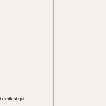
 exaltant qui 