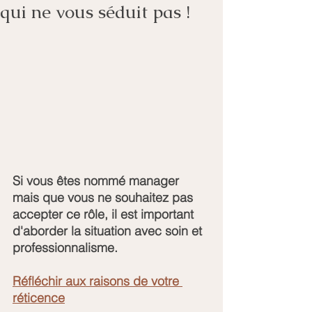
qui ne vous séduit pas !
Si vous êtes nommé manager 
mais que vous ne souhaitez pas 
accepter ce rôle, il est important 
d'aborder la situation avec soin et 
professionnalisme.
Réfléchir aux raisons de votre 
réticence