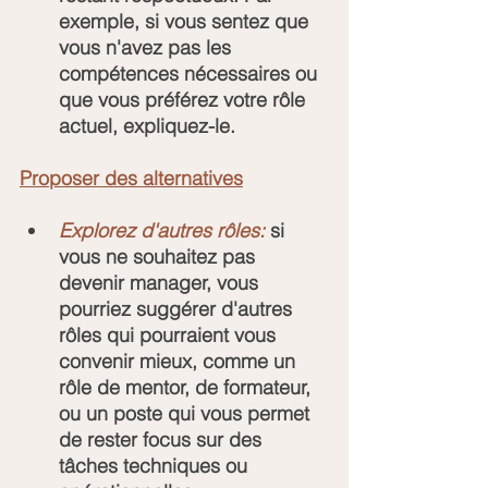
exemple, si vous sentez que 
vous n'avez pas les 
compétences nécessaires ou 
que vous préférez votre rôle 
actuel, expliquez-le.
Proposer des alternatives
Explorez d'autres rôles:
 si 
vous ne souhaitez pas 
devenir manager, vous 
pourriez suggérer d'autres 
rôles qui pourraient vous 
convenir mieux, comme un 
rôle de mentor, de formateur, 
ou un poste qui vous permet 
de rester focus sur des 
tâches techniques ou 