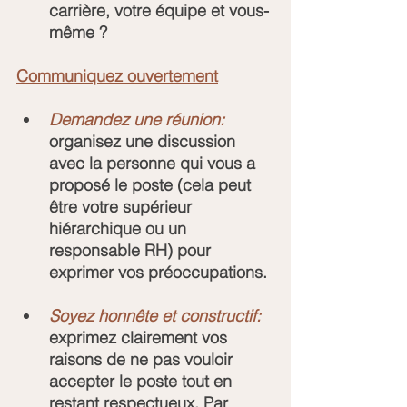
carrière, votre équipe et vous-
même ?
Communiquez ouvertement
Demandez une réunion:
organisez une discussion 
avec la personne qui vous a 
proposé le poste (cela peut 
être votre supérieur 
hiérarchique ou un 
responsable RH) pour 
exprimer vos préoccupations.
Soyez honnête et constructif:
exprimez clairement vos 
raisons de ne pas vouloir 
accepter le poste tout en 
restant respectueux. Par 