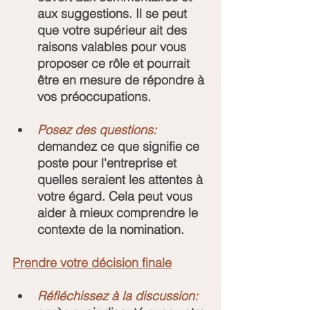
aux suggestions. Il se peut 
que votre supérieur ait des 
raisons valables pour vous 
proposer ce rôle et pourrait 
être en mesure de répondre à 
vos préoccupations.
Posez des questions:
demandez ce que signifie ce 
poste pour l'entreprise et 
quelles seraient les attentes à 
votre égard. Cela peut vous 
aider à mieux comprendre le 
contexte de la nomination.
Prendre votre décision finale
Réfléchissez à la discussion: