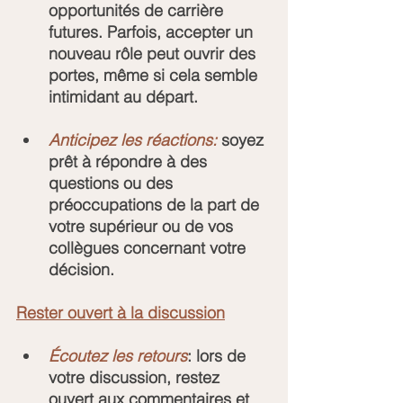
opportunités de carrière 
futures. Parfois, accepter un 
nouveau rôle peut ouvrir des 
portes, même si cela semble 
intimidant au départ.
Anticipez les réactions:
 soyez 
prêt à répondre à des 
questions ou des 
préoccupations de la part de 
votre supérieur ou de vos 
collègues concernant votre 
décision.
Rester ouvert à la discussion
Écoutez les retours
: lors de 
votre discussion, restez 
ouvert aux commentaires et 