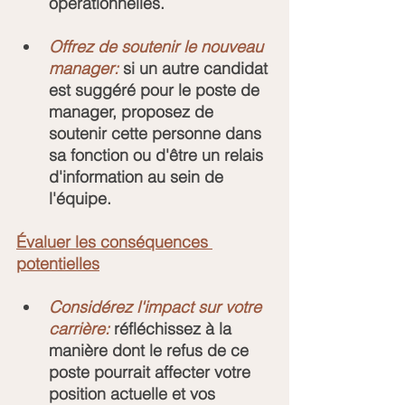
opérationnelles.
Offrez de soutenir le nouveau 
manager:
 si un autre candidat 
est suggéré pour le poste de 
manager, proposez de 
soutenir cette personne dans 
sa fonction ou d'être un relais 
d'information au sein de 
l'équipe.
Évaluer les conséquences 
potentielles
Considérez l'impact sur votre 
carrière: 
réfléchissez à la 
manière dont le refus de ce 
poste pourrait affecter votre 
position actuelle et vos 