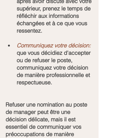
après avoir discuté avec votre 
supérieur, prenez le temps de 
réfléchir aux informations 
échangées et à ce que vous 
ressentez.
Communiquez votre décision:
que vous décidiez d'accepter 
ou de refuser le poste, 
communiquez votre décision 
de manière professionnelle et 
respectueuse.
Refuser une nomination au poste 
de manager peut être une 
décision délicate, mais il est 
essentiel de communiquer vos 
préoccupations de manière 