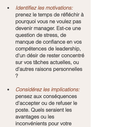
Identifiez les motivations:
prenez le temps de réfléchir à 
pourquoi vous ne voulez pas 
devenir manager. Est-ce une 
question de stress, de 
manque de confiance en vos 
compétences de leadership, 
d'un désir de rester concentré 
sur vos tâches actuelles, ou 
d'autres raisons personnelles 
?
Considérez les implications: 
pensez aux conséquences 
d'accepter ou de refuser le 
poste. Quels seraient les 
avantages ou les 
inconvénients pour votre 