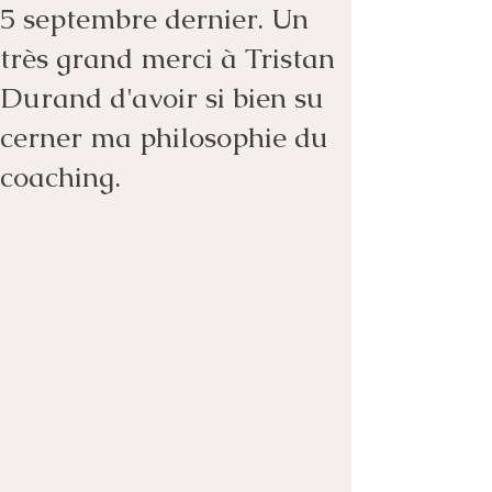
5 septembre dernier. Un
très grand merci à Tristan
Durand d'avoir si bien su
cerner ma philosophie du
coaching.