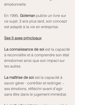
émotionnelle.
En 1995, 
Goleman
 publie un livre sur 
ce sujet. 3 ans plus tard, son concept 
est adapté à la vie en entreprise. 
Ses 5 axes principaux
La connaissance de soi
 est la capacité 
à reconnaître et à comprendre son état 
émotionnel ainsi que son impact sur 
les autres.
La maîtrise de soi
 est la capacité à 
savoir gérer - contrôler et rediriger .- 
ses émotions, réfléchir avant d'agir 
sans être dans le jugement immédiat. 