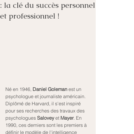
: la clé du succès personnel
et professionnel !
Né en 1946, 
Daniel Goleman 
est un 
psychologue et journaliste américain. 
Diplômé de Harvard, il s'est inspiré 
pour ses recherches des travaux des 
psychologues 
Salovey 
et 
Mayer
. En 
1990, ces derniers sont les premiers à 
définir le modèle de l'intelligence 