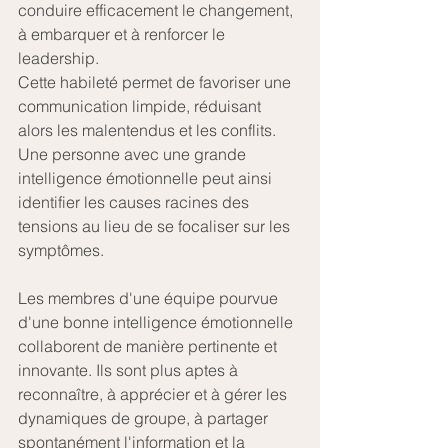
conduire efficacement le changement, 
à embarquer et à renforcer le 
leadership. 
Cette habileté permet de favoriser une 
communication limpide, réduisant 
alors les malentendus et les conflits. 
Une personne avec une grande 
intelligence émotionnelle peut ainsi 
identifier les causes racines des 
tensions au lieu de se focaliser sur les 
symptômes.
Les membres d'une équipe pourvue 
d'une bonne intelligence émotionnelle 
collaborent de manière pertinente et 
innovante. Ils sont plus aptes à 
reconnaître, à apprécier et à gérer les 
dynamiques de groupe, à partager 
spontanément l'information et la 