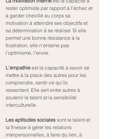
La motivation interne 
est la capacité à 
rester optimiste par rapport à l'échec et 
à garder chevillé au corps sa 
motivation à atteindre ses objectifs et 
sa détermination à se réaliser. Si elle 
permet une bonne résistance à la 
frustration, elle n'entame pas 
l'optimisme, l'envie.
L'empathie 
est la capacité à savoir se 
mettre à la place des autres pour les 
comprendre, sentir ce qu'ils 
ressentent. Elle sert entre autres à 
soutenir le talent et la sensibilité 
interculturelle.
Les aptitudes sociales
 sont le talent et 
la finesse à gérer les relations 
interpersonnelles, à faire du lien, à 