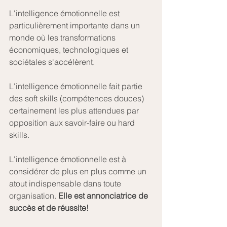
L'intelligence émotionnelle est 
particulièrement importante dans un 
monde où les transformations 
économiques, technologiques et 
sociétales s'accélèrent.
L'intelligence émotionnelle fait partie 
des soft skills (compétences douces) 
certainement les plus attendues par 
opposition aux savoir-faire ou hard 
skills.
L'intelligence émotionnelle est à 
considérer de plus en plus comme un 
atout indispensable dans toute 
organisation. 
Elle est annonciatrice de 
succès et de réussite!