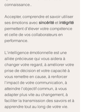
connaissance..
Accepter, comprendre et savoir utiliser 
ses émotions avec 
sincérité
 et 
intégrité
permettent d'élever votre compétence 
et celle de vos collaborateurs en 
performance.
L'intelligence émotionnelle est une 
alliée précieuse qui vous aidera à 
changer votre regard, à améliorer votre 
prise de décision et votre capacité à 
vous remettre en cause, à renforcer 
l'impact de votre communication, à 
atteindre l'objectif commun, à vous 
adapter plus vite au changement, à 
faciliter la transmission des savoirs et à 
apprendre tout au long de votre vie.