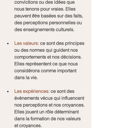
convictions ou des idées que 
nous tenons pour vraies. Elles 
peuvent être basées sur des faits, 
des perceptions personnelles ou 
des enseignements culturels.
Les valeurs:
 ce sont des principes 
ou des normes qui guident nos 
comportements et nos décisions. 
Elles représentent ce que nous 
considérons comme important 
dans la vie.
Les expériences:
 ce sont des 
évènements vécus qui influencent 
nos perceptions et nos croyances. 
Elles jouent un rôle déterminant 
dans la formation de nos valeurs 
et croyances.