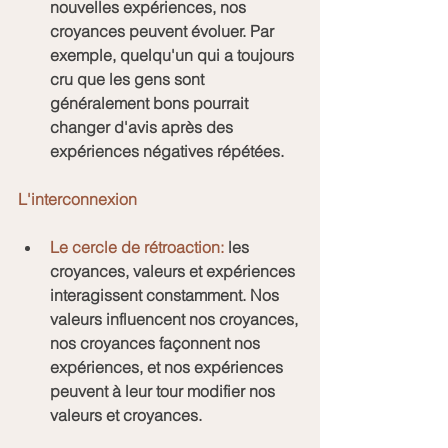
nouvelles expériences, nos 
croyances peuvent évoluer. Par 
exemple, quelqu'un qui a toujours 
cru que les gens sont 
généralement bons pourrait 
changer d'avis après des 
expériences négatives répétées.
L'interconnexion
Le cercle de rétroaction:
 les 
croyances, valeurs et expériences 
interagissent constamment. Nos 
valeurs influencent nos croyances, 
nos croyances façonnent nos 
expériences, et nos expériences 
peuvent à leur tour modifier nos 
valeurs et croyances.