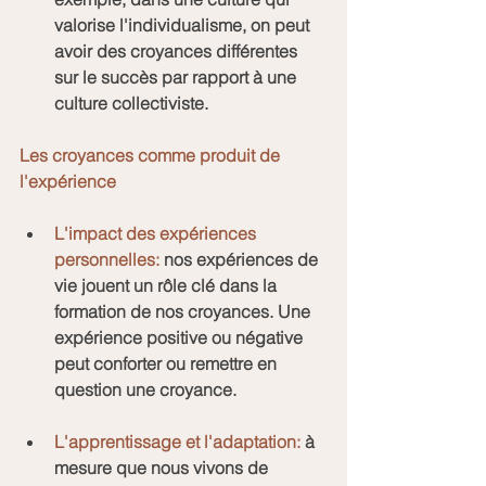
valorise l'individualisme, on peut 
avoir des croyances différentes 
sur le succès par rapport à une 
culture collectiviste.
Les croyances comme produit de 
l'expérience
L'impact des expériences 
personnelles:
 nos expériences de 
vie jouent un rôle clé dans la 
formation de nos croyances. Une 
expérience positive ou négative 
peut conforter ou remettre en 
question une croyance.
L'apprentissage et l'adaptation:
 à 
mesure que nous vivons de 