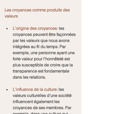
Les croyances comme produits des 
valeurs
L'origine des croyances:
 les 
croyances peuvent être façonnées 
par les valeurs que nous avons 
intégrées au fil du temps. Par 
exemple, une personne ayant une 
forte valeur pour l'honnêteté est 
plus susceptible de croire que la 
transparence est fondamentale 
dans les relations.
L'influence de la culture:
 les 
valeurs culturelles d'une société 
influencent également les 
croyances de ses membres. Par 
exemple, dans une culture qui 