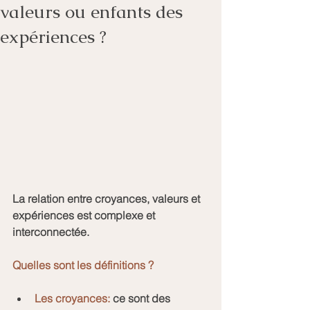
valeurs ou enfants des
expériences ?
La relation entre croyances, valeurs et 
expériences est complexe et 
interconnectée.
Quelles sont les définitions ?
Les croyances: 
ce sont des 