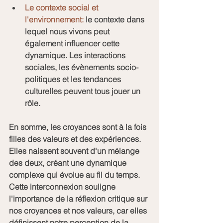
Le contexte social et 
l'environnement:
 le contexte dans 
lequel nous vivons peut 
également influencer cette 
dynamique. Les interactions 
sociales, les évènements socio-
politiques et les tendances 
culturelles peuvent tous jouer un 
rôle.
En somme, les croyances sont à la fois 
filles des valeurs et des expériences. 
Elles naissent souvent d'un mélange 
des deux, créant une dynamique 
complexe qui évolue au fil du temps. 
Cette interconnexion souligne 
l'importance de la réflexion critique sur 
nos croyances et nos valeurs, car elles 
définissent notre perception de la 