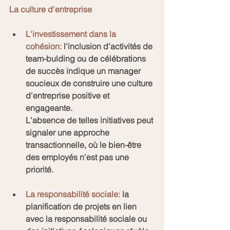
La culture d'entreprise
L'investissement dans la 
cohésion:
 l'inclusion d'activités de 
team-bulding ou de célébrations 
de succès indique un manager 
soucieux de construire une culture 
d'entreprise positive et 
engageante.
L'absence de telles initiatives peut 
signaler une approche 
transactionnelle, où le bien-être 
des employés n'est pas une 
priorité.
La responsabilité sociale:
 la 
planification de projets en lien 
avec la responsabilité sociale ou 