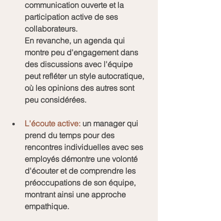
communication ouverte et la 
participation active de ses 
collaborateurs.
En revanche, un agenda qui 
montre peu d'engagement dans 
des discussions avec l'équipe 
peut refléter un style autocratique, 
où les opinions des autres sont 
peu considérées.
L'écoute active:
 un manager qui 
prend du temps pour des 
rencontres individuelles avec ses 
employés démontre une volonté 
d'écouter et de comprendre les 
préoccupations de son équipe, 
montrant ainsi une approche 
empathique.