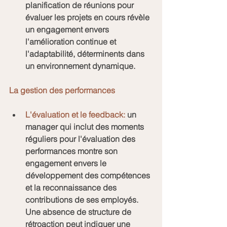
planification de réunions pour 
évaluer les projets en cours révèle 
un engagement envers 
l'amélioration continue et 
l'adaptabilité, déterminents dans 
un environnement dynamique.
La gestion des performances
L'évaluation et le feedback:
 un 
manager qui inclut des moments 
réguliers pour l'évaluation des 
performances montre son 
engagement envers le 
développement des compétences 
et la reconnaissance des 
contributions de ses employés.
Une absence de structure de 
rétroaction peut indiquer une 