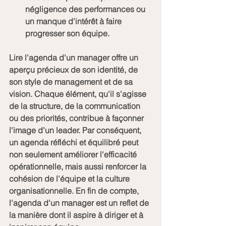
négligence des performances ou 
un manque d'intérêt à faire 
progresser son équipe.
Lire l'agenda d'un manager offre un 
aperçu précieux de son identité, de 
son style de management et de sa 
vision. Chaque élément, qu'il s'agisse 
de la structure, de la communication 
ou des priorités, contribue à façonner 
l'image d'un leader. Par conséquent, 
un agenda réfléchi et équilibré peut 
non seulement améliorer l'efficacité 
opérationnelle, mais aussi renforcer la 
cohésion de l'équipe et la culture 
organisationnelle. En fin de compte, 
l'agenda d'un manager est un reflet de 
la manière dont il aspire à diriger et à 