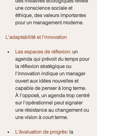
des initiatives écologiques révèle 
une conscience sociale et 
éthique, des valeurs importantes 
pour un management moderne.
L'adaptabilité et l'innovation
Les espaces de réflexion:
 un 
agenda qui prévoit du temps pour 
la réflexion stratégique ou 
l'innovation indique un manager 
ouvert aux idées nouvelles et 
capable de penser à long terme.
À l'opposé, un agenda trop centré 
sur l'opérationnel peut signaler 
une résistance au changement ou 
une vision à court terme.
L'évaluation de progrès:
 la 