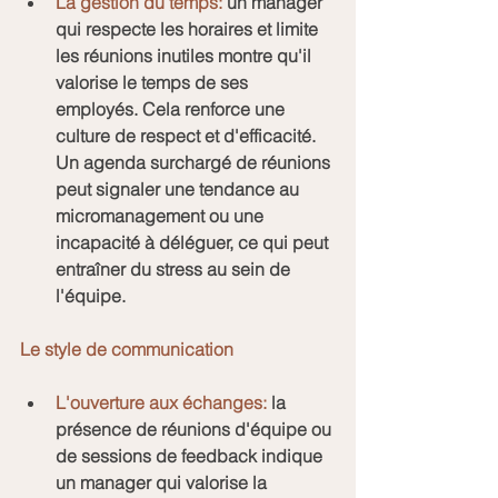
La gestion du temps:
 un manager 
qui respecte les horaires et limite 
les réunions inutiles montre qu'il 
valorise le temps de ses 
employés. Cela renforce une 
culture de respect et d'efficacité.
Un agenda surchargé de réunions 
peut signaler une tendance au 
micromanagement ou une 
incapacité à déléguer, ce qui peut 
entraîner du stress au sein de 
l'équipe.
Le style de communication
L'ouverture aux échanges:
 la 
présence de réunions d'équipe ou 
de sessions de feedback indique 
un manager qui valorise la 