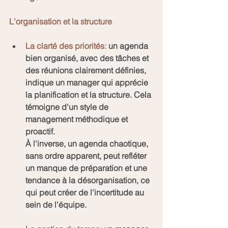
L'organisation et la structure
La clarté des priorités:
 un agenda 
bien organisé, avec des tâches et 
des réunions clairement définies, 
indique un manager qui apprécie 
la planification et la structure. Cela 
témoigne d'un style de 
management méthodique et 
proactif.
À l'inverse, un agenda chaotique, 
sans ordre apparent, peut refléter 
un manque de préparation et une 
tendance à la désorganisation, ce 
qui peut créer de l'incertitude au 
sein de l'équipe.