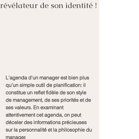
révélateur de son identité !
L'agenda d'un manager est bien plus 
qu'un simple outil de planification: il 
constitue un reflet fidèle de son style 
de management, de ses priorités et de 
ses valeurs. En examinant 
attentivement cet agenda, on peut 
déceler des informations précieuses 
sur la personnalité et la philosophie du 
manager.