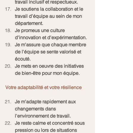
travail inclusif et respectueux.
Je soutiens la collaboration et le 
travail d'équipe au sein de mon 
département.
Je promeus une culture 
d'innovation et d'expérimentation.
Je m'assure que chaque membre 
de l'équipe se sente valorisé et 
écouté.
Je mets en oeuvre des initiatives 
de bien-être pour mon équipe.
Votre adaptabilité et votre résilience
Je m'adapte rapidement aux 
changements dans 
l'environnement de travail.
Je reste calme et concentré sous 
pression ou lors de situations 