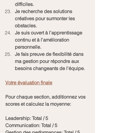
difficiles.
Je recherche des solutions 
créatives pour surmonter les 
obstacles.
Je suis ouvert à l'apprentissage 
continu et à l'amélioration 
personnelle.
Je fais preuve de flexibilité dans 
ma gestion pour répondre aux 
besoins changeants de l'équipe.
Votre évaluation finale
Pour chaque section, additionnez vos 
scores et calculez la moyenne:
Leadership: Total / 5
Communication: Total / 5
Gestion des performances: Total / 5