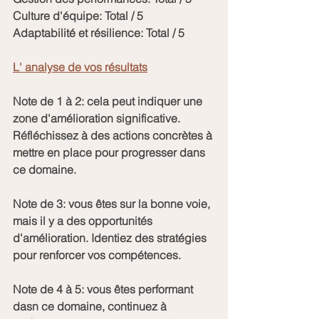
Culture d'équipe: Total / 5
Adaptabilité et résilience: Total / 5
L' analyse de vos résultats
Note de 1 à 2: cela peut indiquer une 
zone d'amélioration significative. 
Réfléchissez à des actions concrètes à 
mettre en place pour progresser dans 
ce domaine.
Note de 3: vous êtes sur la bonne voie, 
mais il y a des opportunités 
d'amélioration. Identiez des stratégies 
pour renforcer vos compétences.
Note de 4 à 5: vous êtes performant 
dasn ce domaine, continuez à 