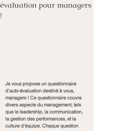
évaluation pour managers
!
Je vous propose un questionnaire 
d'auto-évaluation destiné à vous, 
managers ! Ce questionnaire couvre 
divers aspects du management, tels 
que le leadership, la communication, 
la gestion des performances, et la 
culture d'équipe. Chaque question 