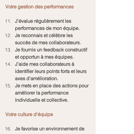
Votre gestion des performances
J'évalue régulièrement les 
performances de mon équipe.
Je reconnais et célèbre les 
succès de mes collaborateurs.
Je fournis un feedback constructif 
et opportun à mes équipes.
J'aide mes collaborateurs à 
identifier leurs points forts et leurs 
axes d'amélioration.
Je mets en place des actions pour 
améliorer la performance 
individuelle et collective.
Votre culture d'équipe
Je favorise un environnement de 