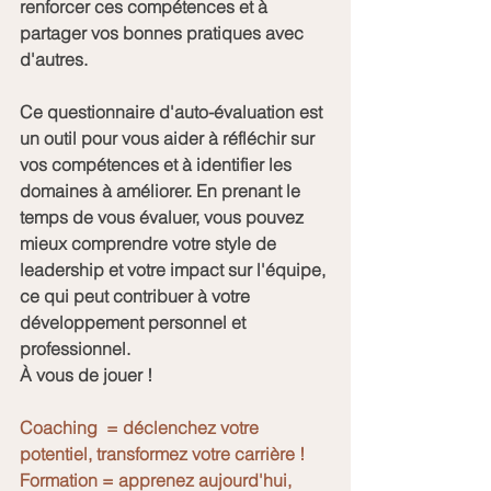
renforcer ces compétences et à 
partager vos bonnes pratiques avec 
d'autres.
Ce questionnaire d'auto-évaluation est 
un outil pour vous aider à réfléchir sur 
vos compétences et à identifier les 
domaines à améliorer. En prenant le 
temps de vous évaluer, vous pouvez 
mieux comprendre votre style de 
leadership et votre impact sur l'équipe, 
ce qui peut contribuer à votre 
développement personnel et 
professionnel.
À vous de jouer !
Coaching  = déclenchez votre 
potentiel, transformez votre carrière !
Formation = apprenez aujourd'hui, 