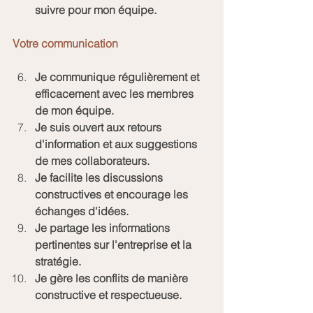
suivre pour mon équipe.
Votre communication
Je communique régulièrement et 
efficacement avec les membres 
de mon équipe.
Je suis ouvert aux retours 
d'information et aux suggestions 
de mes collaborateurs.
Je facilite les discussions 
constructives et encourage les 
échanges d'idées.
Je partage les informations 
pertinentes sur l'entreprise et la 
stratégie.
Je gère les conflits de manière 
constructive et respectueuse.