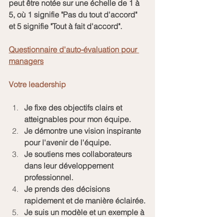
peut être notée sur une échelle de 1 à 
5, où 1 signifie "Pas du tout d'accord" 
et 5 signifie "Tout à fait d'accord".
Questionnaire d'auto-évaluation pour 
managers
Votre leadership
Je fixe des objectifs clairs et 
atteignables pour mon équipe.
Je démontre une vision inspirante 
pour l'avenir de l'équipe.
Je soutiens mes collaborateurs 
dans leur développement 
professionnel.
Je prends des décisions 
rapidement et de manière éclairée.
Je suis un modèle et un exemple à 