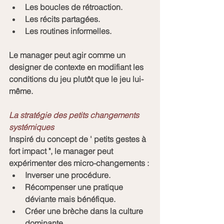
Les boucles de rétroaction.
Les récits partagées.
Les routines informelles.
Le manager peut agir comme un 
designer de contexte en modifiant les 
conditions du jeu plutôt que le jeu lui-
même.
La stratégie des petits changements 
systémiques
Inspiré du concept de ' petits gestes à 
fort impact ", le manager peut 
expérimenter des micro-changements :
Inverser une procédure.
Récompenser une pratique 
déviante mais bénéfique.
Créer une brèche dans la culture 
dominante.