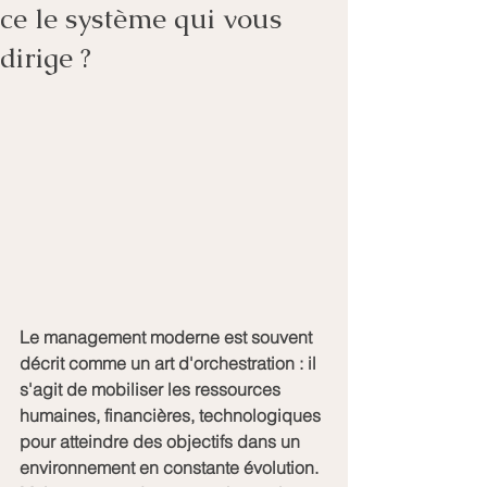
ce le système qui vous
dirige ?
Le management moderne est souvent 
décrit comme un art d'orchestration : il 
s'agit de mobiliser les ressources 
humaines, financières, technologiques 
pour atteindre des objectifs dans un 
environnement en constante évolution. 