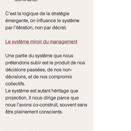
C'est la logique de la stratégie 
émergente, on influence le système 
par l'itération, non par décret.
Le système miroir du management
Une partie du système que nous 
prétendons subir est le produit de nos 
décisions passées, de nos non-
décisions, et de nos compromis 
collectifs.
Le système est autant héritage que 
projection. Il nous dirige parce que 
nous l'avons co-construit, souvent sans 
être pleinement conscients.