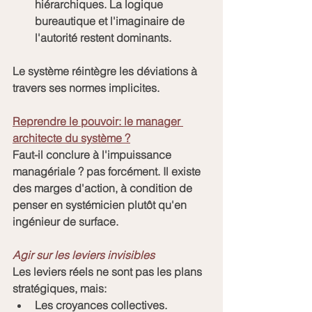
hiérarchiques. La logique 
bureautique et l'imaginaire de 
l'autorité restent dominants.
Le système réintègre les déviations à 
travers ses normes implicites.
Reprendre le pouvoir: le manager 
architecte du système ?
Faut-il conclure à l'impuissance 
managériale ? pas forcément. Il existe 
des marges d'action, à condition de 
penser en systémicien plutôt qu'en 
ingénieur de surface.
Agir sur les leviers invisibles
Les leviers réels ne sont pas les plans 
stratégiques, mais:
Les croyances collectives.