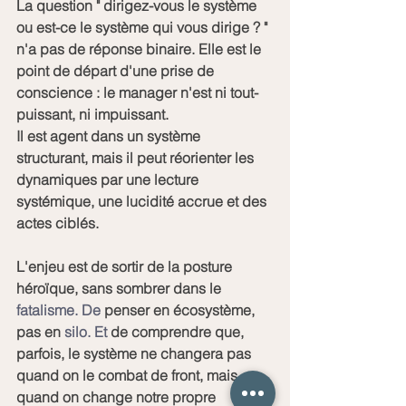
La question " dirigez-vous le système 
ou est-ce le système qui vous dirige ? " 
n'a pas de réponse binaire. Elle est le 
point de départ d'une prise de 
conscience : le manager n'est ni tout-
puissant, ni impuissant.
Il est agent dans un système 
structurant, mais il peut réorienter les 
dynamiques par une lecture 
systémique, une lucidité accrue et des 
actes ciblés.
L'enjeu est de sortir de la posture 
héroïque, sans sombrer dans le 
fatalisme. De
 penser en écosystème, 
pas en
 silo. Et
 de comprendre que, 
parfois, le système ne changera pas 
quand on le combat de front, mais 
quand on change notre propre 