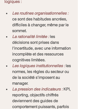
logiques :
Les routines organisationnelles :
ce sont des habitudes ancrées, 
difficiles à changer, même par le 
sommet.
La rationalité limitée :
 les 
décisions sont prises dans 
l'incertitude, avec une information 
incomplète et des ressources 
cognitives limitées.
Les logiques institutionnelles :
 les 
normes, les règles du secteur ou 
de la société s'imposent au 
manager.
La pression des indicateurs :
 KPI, 
reporting, objectifs chiffrés 
deviennent des guides de 
comportement puissants, parfois 