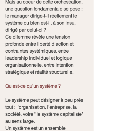
Mais au coeur de cette orchestration, 
une question fondamentale se pose : 
le manager dirige-t-il réellement le 
système ou bien est-il, à son insu, 
dirigé par celui-ci ?
Ce dilemme révèle une tension 
profonde entre liberté d'action et 
contraintes systémiques, entre 
leadership individuel et logique 
organisationnelle, entre intention 
stratégique et réalité structurelle.
Qu'est-ce qu'un système ?
Le système peut désigner à peu près 
tout : l'organisation, l'entreprise, la 
société, voire " le système capitaliste" 
au sens large. 
Un système est un ensemble 