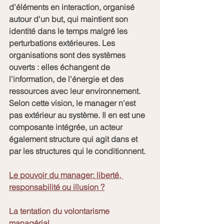
d'éléments en interaction, organisé 
autour d'un but, qui maintient son 
identité dans le temps malgré les 
perturbations extérieures. Les 
organisations sont des systèmes 
ouverts : elles échangent de 
l'information, de l'énergie et des 
ressources avec leur environnement.
Selon cette vision, le manager n'est 
pas extérieur au système. Il en est une 
composante intégrée, un acteur 
également structure qui agit dans et 
par les structures qui le conditionnent.
Le pouvoir du manager: liberté, 
responsabilité ou illusion ?
La tentation du volontarisme 
managérial