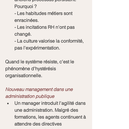
Pourquoi ?
- Les habitudes métiers sont 
enracinées.
- Les incitations RH n'ont pas 
changé.
- La culture valorise la conformité, 
pas l'expérimentation.
Quand le système résiste, c'est le 
phénomène d'hystérésis 
organisationnelle.
Nouveau management dans une 
administration publique
Un manager introduit l'agilité dans 
une administration. Malgré des 
formations, les agents continuent à 
attendre des directives 