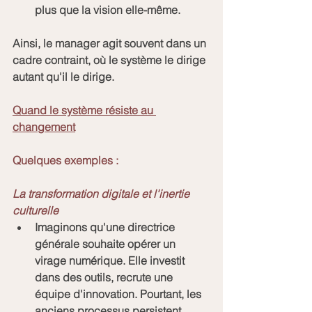
plus que la vision elle-même.
Ainsi, le manager agit souvent dans un 
cadre contraint, où le système le dirige 
autant qu'il le dirige.
Quand le système résiste au 
changement
Quelques exemples :
La transformation digitale et l'inertie 
culturelle
Imaginons qu'une directrice 
générale souhaite opérer un 
virage numérique. Elle investit 
dans des outils, recrute une 
équipe d'innovation. Pourtant, les 
anciens processus persistent. 