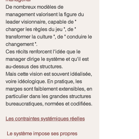
De nombreux modèles de 
management valorisent la figure du 
leader visionnaire, capable de " 
changer les règles du jeu ", de " 
transformer la culture ", de " conduire le 
changement ". 
Ces récits renforcent l'idée que le 
manager dirige le système et qu'il est 
au-dessus des structures.
Mais cette vision est souvent idéalisée, 
voire idéologique. En pratique, les 
marges sont faiblement extensibles, en 
particulier dans les grandes structures 
bureaucratiques, normées et codifiées.
Les contraintes systémiques réelles
Le système impose ses propres 