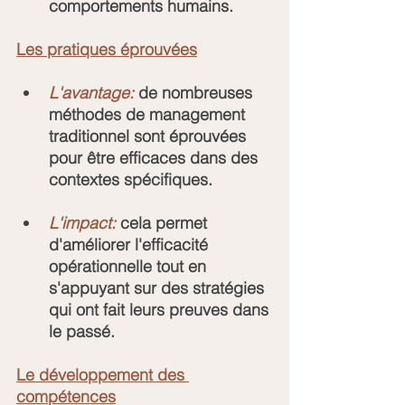
comportements humains.
Les pratiques éprouvées
L'avantage: 
de nombreuses 
méthodes de management 
traditionnel sont éprouvées 
pour être efficaces dans des 
contextes spécifiques.
L'impact:
 cela permet 
d'améliorer l'efficacité 
opérationnelle tout en 
s'appuyant sur des stratégies 
qui ont fait leurs preuves dans 
le passé.
Le développement des 
compétences