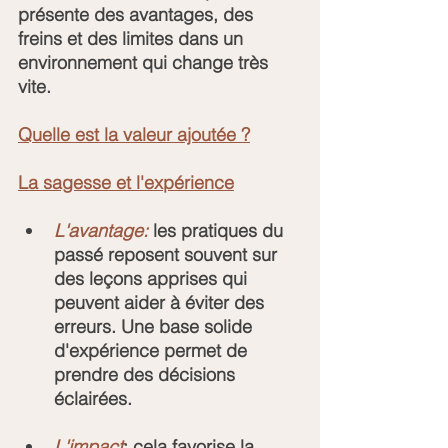
présente des avantages, des 
freins et des limites dans un 
environnement qui change très 
vite.
Quelle est la valeur ajoutée ?
La sagesse et l'expérience
L'avantage:
 les pratiques du 
passé reposent souvent sur 
des leçons apprises qui 
peuvent aider à éviter des 
erreurs. Une base solide 
d'expérience permet de 
prendre des décisions 
éclairées.
L'impact
: cela favorise la 