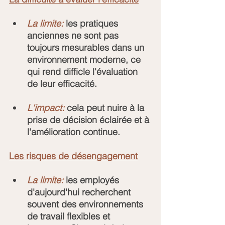
La limite:
 les pratiques 
anciennes ne sont pas 
toujours mesurables dans un 
environnement moderne, ce 
qui rend difficle l'évaluation 
de leur efficacité.
L'impact: 
cela peut nuire à la 
prise de décision éclairée et à 
l'amélioration continue.
Les risques de désengagement
La limite:
 les employés 
d'aujourd'hui recherchent 
souvent des environnements 
de travail flexibles et 