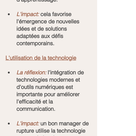
L'impact:
 cela favorise 
l'émergence de nouvelles 
idées et de solutions 
adaptées aux défis 
contemporains.
L'utilisation de la technologie
La réflexion:
 l'intégration de 
technologies modernes et 
d'outils numériques est 
importante pour améliorer 
l'efficacité et la 
communication.
L'impact:
 un bon manager de 
rupture utilise la technologie 