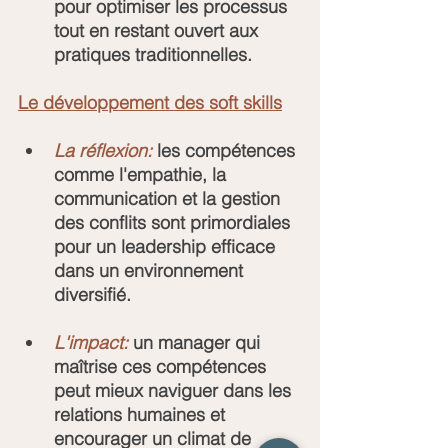
pour optimiser les processus 
tout en restant ouvert aux 
pratiques traditionnelles.
Le développement des soft skills
La réflexion: 
les compétences 
comme l'empathie, la 
communication et la gestion 
des conflits sont primordiales 
pour un leadership efficace 
dans un environnement 
diversifié.
L'impact:
 un manager qui 
maîtrise ces compétences 
peut mieux naviguer dans les 
relations humaines et 
encourager un climat de 