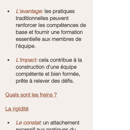
L'avantage:
 les pratiques 
traditionnelles peuvent 
renforcer les compétences de 
base et fournir une formation 
essentielle aux membres de 
l'équipe.
L'impact:
 cela contribue à la 
construction d'une équipe 
compétente et bien formée, 
prête à relever des défis.
Quels sont les freins ?
La rigidité
Le constat
: un attachement 
excessif aux pratiques du 