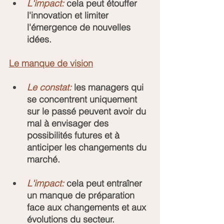
L'impact:
 cela peut étouffer 
l'innovation et limiter 
l'émergence de nouvelles 
idées.
Le manque de vision
Le constat:
 les managers qui 
se concentrent uniquement 
sur le passé peuvent avoir du 
mal à envisager des 
possibilités futures et à 
anticiper les changements du 
marché.
L'impact:
 cela peut entraîner 
un manque de préparation 
face aux changements et aux 
évolutions du secteur.