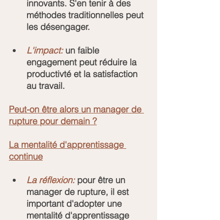
innovants. S'en tenir à des 
méthodes traditionnelles peut 
les désengager.
L'impact:
 un faible 
engagement peut réduire la 
productivté et la satisfaction 
au travail.
Peut-on être alors un manager de 
rupture pour demain ?
La mentalité d'apprentissage 
continue
La réflexion: 
pour être un 
manager de rupture, il est 
important d'adopter une 
mentalité d'apprentissage 