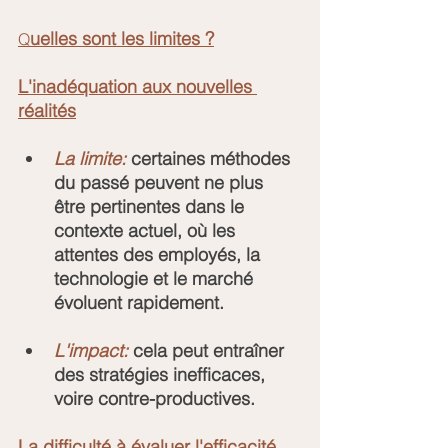
uelles sont les limites ?
Q
L'inadéquation aux nouvelles 
réalités
La limite:
 certaines méthodes 
du passé peuvent ne plus 
être pertinentes dans le 
contexte actuel, où les 
attentes des employés, la 
technologie et le marché 
évoluent rapidement.
L'impact:
 cela peut entraîner 
des stratégies inefficaces, 
voire contre-productives.
La difficulté à évaluer l'efficacité