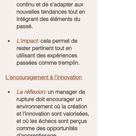
continu et de s'adapter aux 
nouvelles tendances tout en 
intégrant des éléments du 
passé.
L'impact:
 cela permet de 
rester pertinent tout en 
utilisant des expériences 
passées comme tremplin.
L'encouragement à l'innovation
La réflexion:
 un manager de 
rupture doit encourager un 
environnement où la création 
et l'innovation sont valorisées, 
et où les échecs sont perçus 
comme des opportunités 
d'apprentissage.