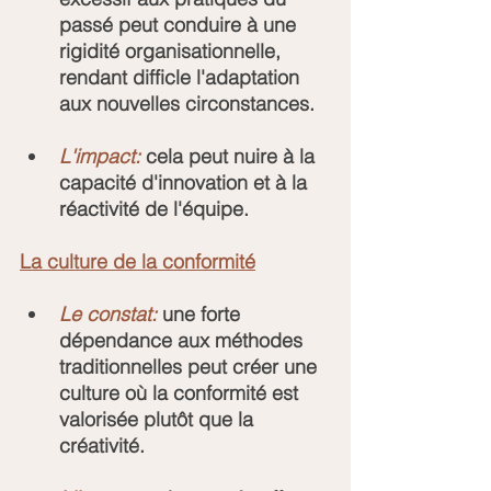
passé peut conduire à une 
rigidité organisationnelle, 
rendant difficle l'adaptation 
aux nouvelles circonstances.
L'impact:
 cela peut nuire à la 
capacité d'innovation et à la 
réactivité de l'équipe.
La culture de la conformité
Le constat:
 une forte 
dépendance aux méthodes 
traditionnelles peut créer une 
culture où la conformité est 
valorisée plutôt que la 
créativité.