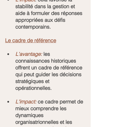
stabilité dans la gestion et 
aide à formuler des réponses 
appropriées aux défis 
contemporains.
Le cadre de référence
L'avantage:
 les 
connaissances historiques 
offrent un cadre de référence 
qui peut guider les décisions 
stratégiques et 
opérationnelles.
L'impact:
 ce cadre permet de 
mieux comprendre les 
dynamiques 
organisatrionnelles et les 