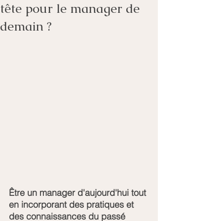
tête pour le manager de
demain ?
Être un manager d'aujourd'hui tout 
en incorporant des pratiques et 
des connaissances du passé 