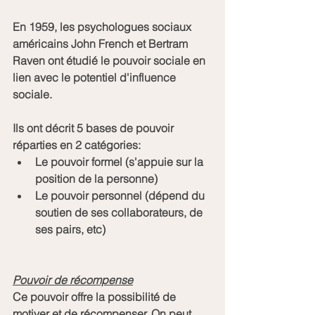
En 1959, les psychologues sociaux 
américains John French et Bertram 
Raven ont étudié le pouvoir sociale en 
lien avec le potentiel d'influence 
sociale.
Ils ont décrit 5 bases de pouvoir 
réparties en 2 catégories:
Le pouvoir formel (s'appuie sur la 
position de la personne)
Le pouvoir personnel (dépend du 
soutien de ses collaborateurs, de 
ses pairs, etc) 
Pouvoir de récompense
Ce pouvoir offre la possibilité de 
motiver et de récompenser. On peut 