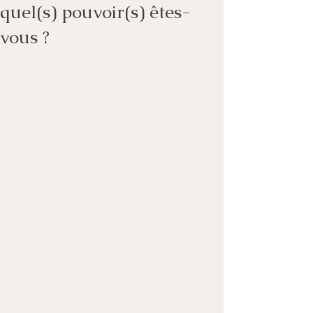
quel(s) pouvoir(s) êtes-
vous ?