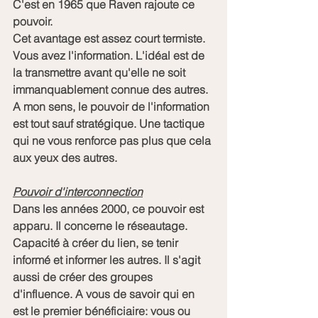
C'est en 1965 que Raven rajoute ce 
pouvoir. 
Cet avantage est assez court termiste. 
Vous avez l'information. L'idéal est de 
la transmettre avant qu'elle ne soit 
immanquablement connue des autres. 
A mon sens, le pouvoir de l'information 
est tout sauf stratégique. Une tactique 
qui ne vous renforce pas plus que cela 
aux yeux des autres. 
Pouvoir d'interconnection
Dans les années 2000, ce pouvoir est 
apparu. Il concerne le réseautage. 
Capacité à créer du lien, se tenir 
informé et informer les autres. Il s'agit 
aussi de créer des groupes 
d'influence. A vous de savoir qui en 
est le premier bénéficiaire: vous ou 