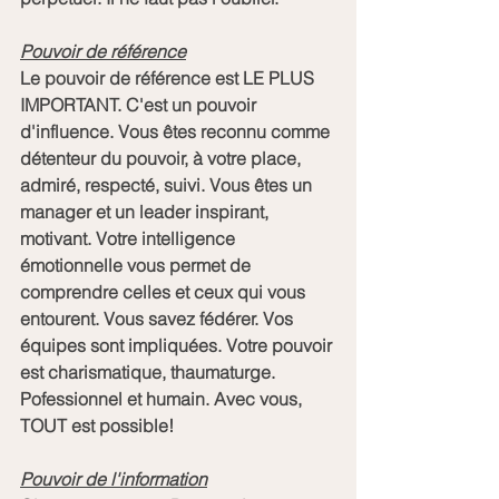
Pouvoir de référence
Le pouvoir de référence est LE PLUS 
IMPORTANT. C'est un pouvoir 
d'influence. Vous êtes reconnu comme 
détenteur du pouvoir, à votre place, 
admiré, respecté, suivi. Vous êtes un 
manager et un leader inspirant, 
motivant. Votre intelligence 
émotionnelle vous permet de 
comprendre celles et ceux qui vous 
entourent. Vous savez fédérer. Vos 
équipes sont impliquées. Votre pouvoir 
est charismatique, thaumaturge. 
Pofessionnel et humain. Avec vous, 
TOUT est possible!
Pouvoir de l'information