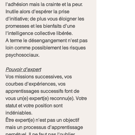
l'adhésion mais la crainte et la peur. 
Inutile alors d'espérer la prise 
d'initiative; de plus vous éloigner les 
promesses et les bienfaits d'une 
l'intelligence collective libérée. 
A terme le désengangement n'est pas 
loin comme possiblement les risques 
psychosociaux.
Pouvoir d'expert
Vos missions successives, vos 
courbes d'expériences, vos 
apprentissages successifs font de 
vous un(e) expert(e) reconnu(e). Votre 
statut et votre position sont 
indéniables. 
Être expert(e) n'est pas un objectif 
mais un processus d'apprentissage 
perpétuel. Il ne faut pas l'oublier.