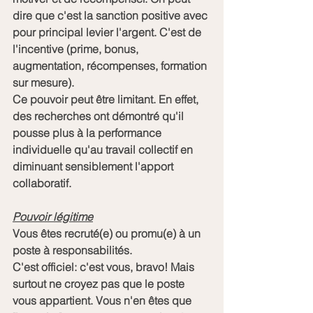
dire que c'est la sanction positive avec 
pour principal levier l'argent. C'est de 
l'incentive (prime, bonus, 
augmentation, récompenses, formation 
sur mesure).
Ce pouvoir peut être limitant. En effet, 
des recherches ont démontré qu'il 
pousse plus à la performance 
individuelle qu'au travail collectif en 
diminuant sensiblement l'apport 
collaboratif.   
Pouvoir légitime
Vous êtes recruté(e) ou promu(e) à un 
poste à responsabilités. 
C'est officiel: c'est vous, bravo! Mais 
surtout ne croyez pas que le poste 
vous appartient. Vous n'en êtes que 