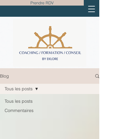
Prendre RDV
Blog
Tous les posts
Tous les posts
Commentaires