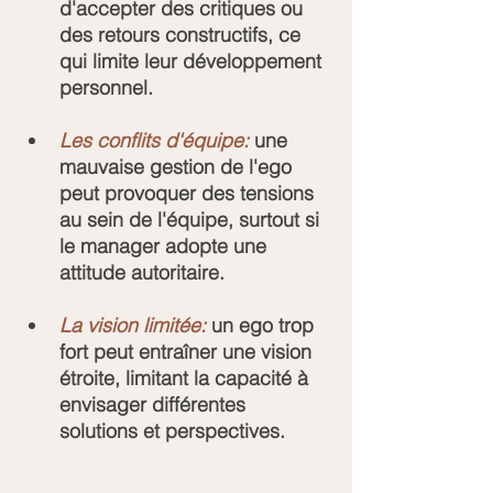
d'accepter des critiques ou 
des retours constructifs, ce 
qui limite leur développement 
personnel.
Les conflits d'équipe:
 une 
mauvaise gestion de l'ego 
peut provoquer des tensions 
au sein de l'équipe, surtout si 
le manager adopte une 
attitude autoritaire.
La vision limitée:
 un ego trop 
fort peut entraîner une vision 
étroite, limitant la capacité à 
envisager différentes 
solutions et perspectives.