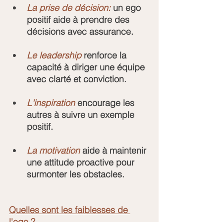
La prise de décision:
 un ego 
positif aide à prendre des 
décisions avec assurance.
Le leadership 
renforce la 
capacité à diriger une équipe 
avec clarté et conviction.
L'inspiration 
encourage les 
autres à suivre un exemple 
positif.
La motivation 
aide à maintenir 
une attitude proactive pour 
surmonter les obstacles.
Quelles sont les faiblesses de 
l'ego ?