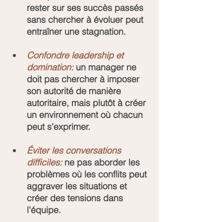
rester sur ses succès passés 
sans chercher à évoluer peut 
entraîner une stagnation.
Confondre leadership et 
domination:
 un manager ne 
doit pas chercher à imposer 
son autorité de manière 
autoritaire, mais plutôt à créer 
un environnement où chacun 
peut s'exprimer.
Éviter les conversations 
difficiles:
 ne pas aborder les 
problèmes où les conflits peut 
aggraver les situations et 
créer des tensions dans 
l'équipe.