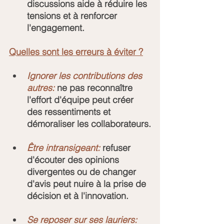
discussions aide à réduire les 
tensions et à renforcer 
l'engagement.
Quelles sont les erreurs à éviter ?
Ignorer les contributions des 
autres:
 ne pas reconnaître 
l'effort d'équipe peut créer 
des ressentiments et 
démoraliser les collaborateurs.
Être intransigeant:
 refuser 
d'écouter des opinions 
divergentes ou de changer 
d'avis peut nuire à la prise de 
décision et à l'innovation.
Se reposer sur ses lauriers: 