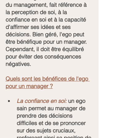
du management, fait référence à 
la perception de soi, à la 
confiance en soi et à la capacité 
d'affirmer ses idées et ses 
décisions. Bien géré, l'ego peut 
être bénéfique pour un manager. 
Cependant, il doit être équilibré 
pour éviter des conséquences 
négatives.
Quels sont les bénéfices de l'ego 
pour un manager ?
La confiance en soi:
 un ego 
sain permet au manager de 
prendre des décisions 
difficiles et de se prononcer 
sur des sujets cruciaux, 
renforçant ainsi sa position de 