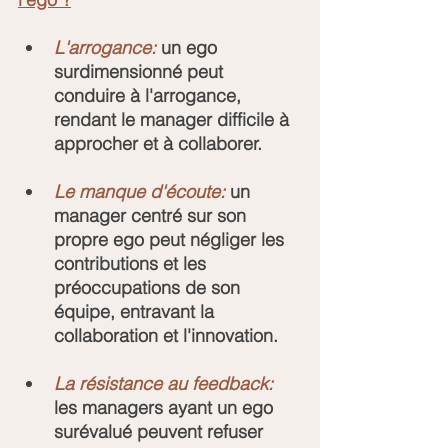
L'arrogance:
 un ego 
surdimensionné peut 
conduire à l'arrogance, 
rendant le manager difficile à 
approcher et à collaborer.
Le manque d'écoute:
 un 
manager centré sur son 
propre ego peut négliger les 
contributions et les 
préoccupations de son 
équipe, entravant la 
collaboration et l'innovation.
La résistance au feedback:
les managers ayant un ego 
surévalué peuvent refuser 