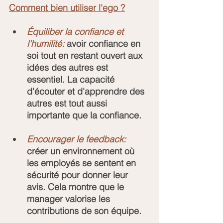
Comment bien utiliser l'ego ?
Équiliber la confiance et 
l'humilité: 
avoir confiance en 
soi tout en restant ouvert aux 
idées des autres est 
essentiel. La capacité 
d'écouter et d'apprendre des 
autres est tout aussi 
importante que la confiance.
Encourager le feedback:
créer un environnement où 
les employés se sentent en 
sécurité pour donner leur 
avis. Cela montre que le 
manager valorise les 
contributions de son équipe.