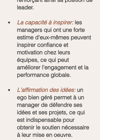
leader.
La capacité à inspirer:
 les 
managers qui ont une forte 
estime d'eux-mêmes peuvent 
inspirer confiance et 
motivation chez leurs 
équipes, ce qui peut 
améliorer l'engagement et la 
performance globale.
L'affirmation des idées:
 un 
ego bien géré permet à un 
manager de défendre ses 
idées et ses projets, ce qui 
est indispensable pour 
obtenir le soutien nécessaire 
à leur mise en oeuvre.