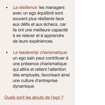
La résilience: 
les managers 
avec un ego équilibré sont 
souvent plus résilients face 
aux défis et aux échecs, car 
ils ont une meilleure capacité 
à se relever et à apprendre 
de leurs expériences.
Le leadership charismatique: 
un ego sain peut contribuer à 
une présence charismatique 
qui attire et retient l'attention 
des employés, favorisant ainsi 
une culture d'entreprise 
dynamique.
Quels sont les atouts de l'ego ?