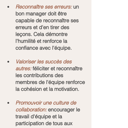
Reconnaître ses erreurs:
 un 
bon manager doit être 
capable de reconnaître ses 
erreurs et d'en tirer des 
leçons. Cela démontre 
l'humilité et renforce la 
confiance avec l'équipe.
Valoriser les succès des 
autres:
 féliciter et reconnaître 
les contributions des 
membres de l'équipe renforce 
la cohésion et la motivation.
Promouvoir une culture de 
collaboration:
 encourager le 
travail d'équipe et la 
participation de tous aux 