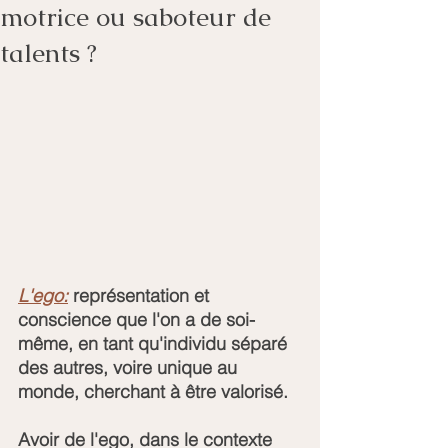
motrice ou saboteur de
talents ?
L'ego:
représentation et 
conscience que l'on a de soi-
même, en tant qu'individu séparé 
des autres, voire unique au 
monde, cherchant à être valorisé.
Avoir de l'ego, dans le contexte 