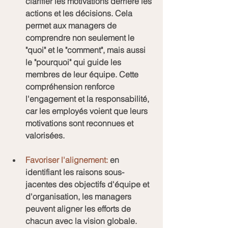
clarifier les motivations derrière les 
actions et les décisions. Cela 
permet aux managers de 
comprendre non seulement le 
"quoi" et le "comment", mais aussi 
le "pourquoi" qui guide les 
membres de leur équipe. Cette 
compréhension renforce 
l'engagement et la responsabilité, 
car les employés voient que leurs 
motivations sont reconnues et 
valorisées.
Favoriser l'alignement:
 en 
identifiant les raisons sous-
jacentes des objectifs d'équipe et 
d'organisation, les managers 
peuvent aligner les efforts de 
chacun avec la vision globale. 