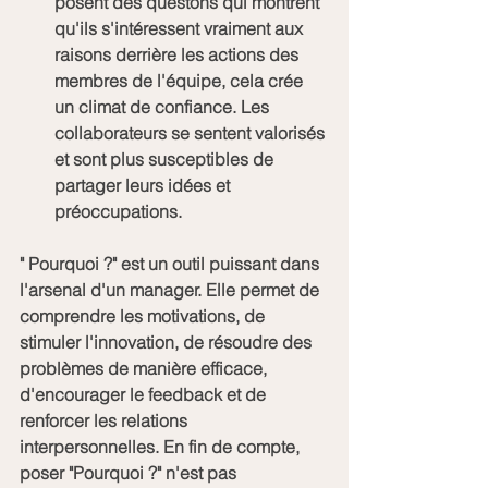
posent des questons qui montrent 
qu'ils s'intéressent vraiment aux 
raisons derrière les actions des 
membres de l'équipe, cela crée 
un climat de confiance. Les 
collaborateurs se sentent valorisés 
et sont plus susceptibles de 
partager leurs idées et 
préoccupations.
" Pourquoi ?" est un outil puissant dans 
l'arsenal d'un manager. Elle permet de 
comprendre les motivations, de 
stimuler l'innovation, de résoudre des 
problèmes de manière efficace, 
d'encourager le feedback et de 
renforcer les relations 
interpersonnelles. En fin de compte, 
poser "Pourquoi ?" n'est pas 