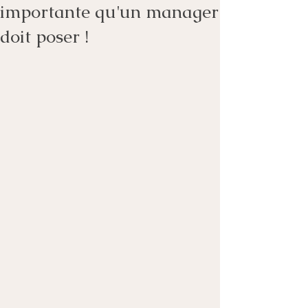
importante qu'un manager
doit poser !