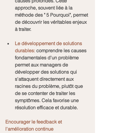
causes profondes. Cette 
approche, souvent liée à la 
méthode des " 5 Pourquoi", permet 
de découvrir les véritables enjeux 
à traiter.
Le développement de solutions 
durables:
 comprendre les causes 
fondamentales d'un problème 
permet aux managers de 
développer des solutions qui 
s'attaquent directement aux 
racines du problème, plutôt que 
de se contenter de traiter les 
symptômes. Cela favorise une 
résolution efficace et durable.
Encourager le feedback et 
l'amélioration continue