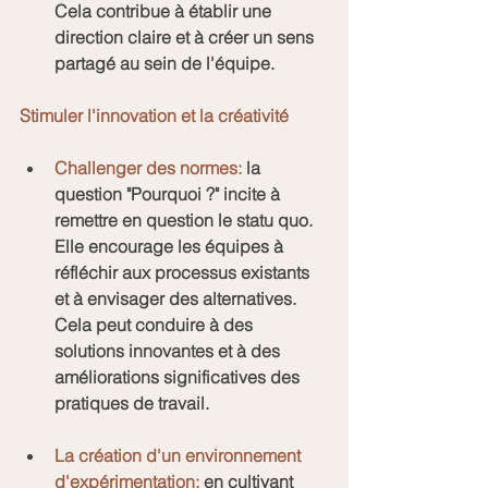
Cela contribue à établir une 
direction claire et à créer un sens 
partagé au sein de l'équipe.
Stimuler l'innovation et la créativité
Challenger des normes:
 la 
question "Pourquoi ?" incite à 
remettre en question le statu quo. 
Elle encourage les équipes à 
réfléchir aux processus existants 
et à envisager des alternatives. 
Cela peut conduire à des 
solutions innovantes et à des 
améliorations significatives des 
pratiques de travail.
La création d'un environnement 
d'expérimentation:
 en cultivant 