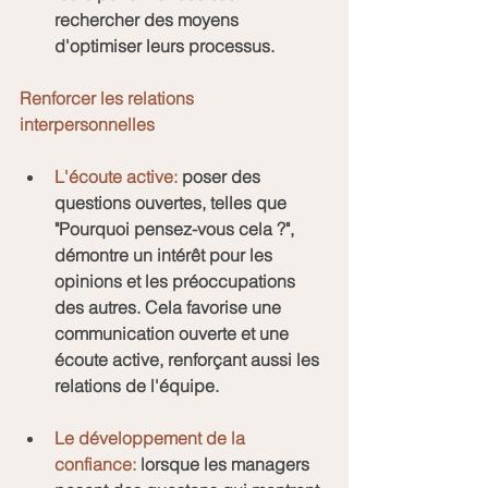
rechercher des moyens 
d'optimiser leurs processus.
Renforcer les relations 
interpersonnelles
L'écoute active:
 poser des 
questions ouvertes, telles que 
"Pourquoi pensez-vous cela ?", 
démontre un intérêt pour les 
opinions et les préoccupations 
des autres. Cela favorise une 
communication ouverte et une 
écoute active, renforçant aussi les 
relations de l'équipe.
Le développement de la 
confiance:
 lorsque les managers 