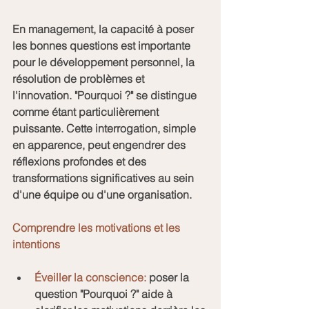
En management, la capacité à poser 
les bonnes questions est importante 
pour le développement personnel, la 
résolution de problèmes et 
l'innovation. "Pourquoi ?" se distingue 
comme étant particulièrement 
puissante. Cette interrogation, simple 
en apparence, peut engendrer des 
réflexions profondes et des 
transformations significatives au sein 
d'une équipe ou d'une organisation.
Comprendre les motivations et les 
intentions
Éveiller la conscience:
 poser la 
question "Pourquoi ?" aide à 