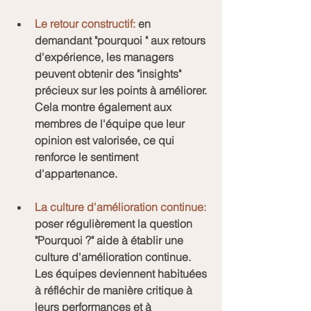
Le retour constructif:
 en 
demandant "pourquoi " aux retours 
d'expérience, les managers 
peuvent obtenir des "insights" 
précieux sur les points à améliorer. 
Cela montre également aux 
membres de l'équipe que leur 
opinion est valorisée, ce qui 
renforce le sentiment 
d'appartenance.
La culture d'amélioration continue:
poser régulièrement la question 
"Pourquoi ?" aide à établir une 
culture d'amélioration continue. 
Les équipes deviennent habituées 
à réfléchir de manière critique à 
leurs performances et à 