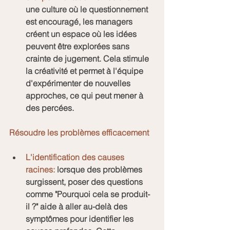
une culture où le questionnement 
est encouragé, les managers 
créent un espace où les idées 
peuvent être explorées sans 
crainte de jugement. Cela stimule 
la créativité et permet à l'équipe 
d'expérimenter de nouvelles 
approches, ce qui peut mener à 
des percées.
Résoudre les problèmes efficacement
L'identification des causes 
racines:
 lorsque des problèmes 
surgissent, poser des questions 
comme "Pourquoi cela se produit-
il ?" aide à aller au-delà des 
symptômes pour identifier les 