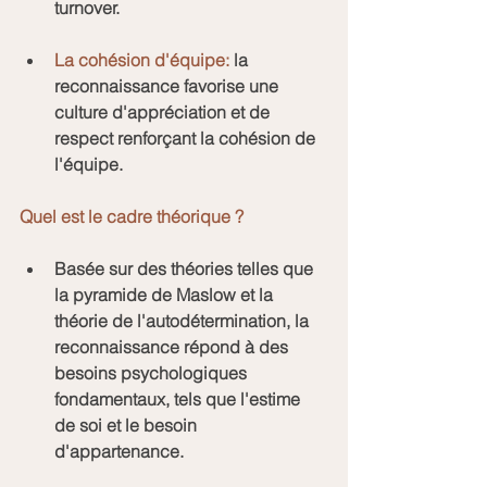
turnover.
La cohésion d'équipe:
 la 
reconnaissance favorise une 
culture d'appréciation et de 
respect renforçant la cohésion de 
l'équipe.
Quel est le cadre théorique ?
Basée sur des théories telles que 
la pyramide de Maslow et la 
théorie de l'autodétermination, la 
reconnaissance répond à des 
besoins psychologiques 
fondamentaux, tels que l'estime 
de soi et le besoin 
d'appartenance.