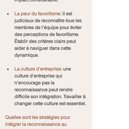
La peur du favoritisme:
 il est 
judicieux de reconnaître tous les 
membres de l'équipe pour éviter 
des perceptions de favoritisme. 
Établir des critères clairs peut 
aider à naviguer dans cette 
dynamique.
La culture d'entreprise
: une 
culture d'entreprise qui 
n'encourage pas la 
reconnaissance peut rendre 
difficile son intégration. Travailler à 
changer cette culture est essentiel.
Quelles sont les stratégies pour 
intégrer la reconnaissance au 