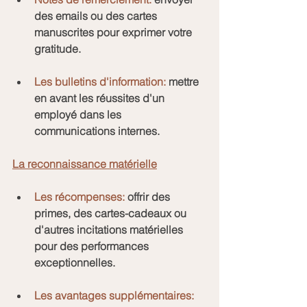
des emails ou des cartes 
manuscrites pour exprimer votre 
gratitude.
Les bulletins d'information:
 mettre 
en avan
t 
les réussites d'un 
employé dans les 
communications internes.
La reconnaissance matérielle
Les récompenses:
 offrir des 
primes, des cartes-cadeaux ou 
d'autres incitations matérielles 
pour des performances 
exceptionnelles.
Les avantages supplémentaires: