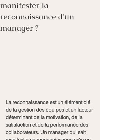
manifester la
reconnaissance d'un
manager ?
La reconnaissance est un élément clé 
de la gestion des équipes et un facteur 
déterminant de la motivation, de la 
satisfaction et de la performance des 
collaborateurs. Un manager qui sait 
manifester sa reconnaissance crée un 