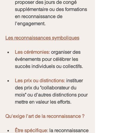
proposer des jours de congé 
supplémentaire ou des formations 
en reconnaissance de 
l'engagement.
Les reconnaissances symboliques
Les cérémonies:
 organiser des 
événements pour célébrer les 
succès individuels ou collectifs.
Les prix ou distinctions:
 instituer 
des prix du "collaborateur du 
mois" ou d'autres distinctions pour 
mettre en valeur les efforts.
Qu'exige l'art de la reconnaissance ?
Être spécifique:
 la reconnaissance 