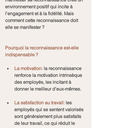
environnement positif qui incite à 
l'engagement et à la fidélité. Mais 
comment cette reconnaissance doit 
elle se manifester ?
Pourquoi la reconnaissance est-elle 
indispensable ?
La motivation:
 la reconnaissance 
renforce la motivation intrinsèque 
des employés, les incitant à 
donner le meilleur d'eux-mêmes.
La satisfaction au travail:
 les 
employés qui se sentent valorisés 
sont généralement plus satisfaits 
de leur travail, ce qui réduit le 