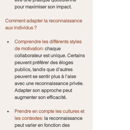
pour maximiser son impact.
Comment adapter la reconnaissance 
aux individus ?
Comprendre les différents styles 
de motivation:
 chaque 
collaborateur est unique. Certains 
peuvent préférer des éloges 
publics, tandis que d'autres 
peuvent se sentir plus à l'aise 
avec une reconnaissance privée. 
Adapter son approche peut 
augmenter son efficacité.
Prendre en compte les cultures et 
les contextes: 
la reconnaissance 
peut varier en fonction des 