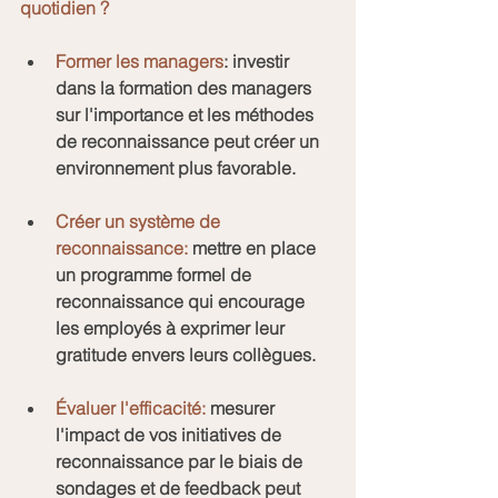
quotidien ?
Former les managers
: investir 
dans la formation des managers 
sur l'importance et les méthodes 
de reconnaissance peut créer un 
environnement plus favorable.
Créer un système de 
reconnaissance: 
mettre en place 
un programme formel de 
reconnaissance qui encourage 
les employés à exprimer leur 
gratitude envers leurs collègues.
Évaluer l'efficacité:
 mesurer 
l'impact de vos initiatives de 
reconnaissance par le biais de 
sondages et de feedback peut 