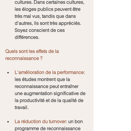
cultures. Dans certaines cultures, 
les éloges publics peuvent être 
très mal vus, tandis que dans 
d'autres, ils sont très appréciés. 
Soyez conscient de ces 
différences.
Quels sont les effets de la 
reconnaissance ?
L'amélioration de la performance:
les études montrent que la 
reconnaissance peut entraîner 
une augmentation significative de 
la productivité et de la qualité de 
travail.
La réduction du turnover:
 un bon 
programme de reconnaissance 