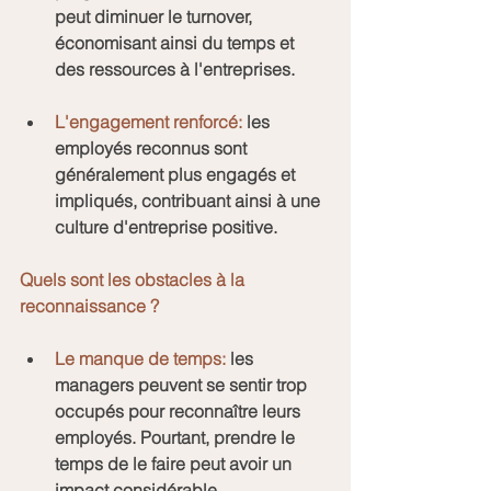
peut diminuer le turnover, 
économisant ainsi du temps et 
des ressources à l'entreprises.
L'engagement renforcé:
 les 
employés reconnus sont 
généralement plus engagés et 
impliqués, contribuant ainsi à une 
culture d'entreprise positive.
Quels sont les obstacles à la 
reconnaissance ?
Le manque de temps:
 les 
managers peuvent se sentir trop 
occupés pour reconnaître leurs 
employés. Pourtant, prendre le 
temps de le faire peut avoir un 
impact considérable.