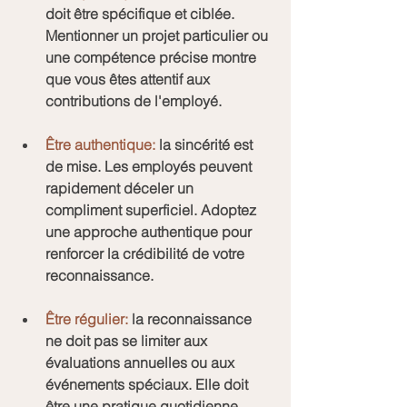
doit être spécifique et ciblée. 
Mentionner un projet particulier ou 
une compétence précise montre 
que vous êtes attentif aux 
contributions de l'employé.
Être authentique:
 la sincérité est 
de mise. Les employés peuvent 
rapidement déceler un 
compliment superficiel. Adoptez 
une approche authentique pour 
renforcer la crédibilité de votre 
reconnaissance.
Être régulier:
 la reconnaissance 
ne doit pas se limiter aux 
évaluations annuelles ou aux 
événements spéciaux. Elle doit 
être une pratique quotidienne 