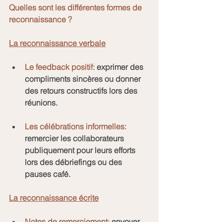
Quelles sont les différentes formes de 
reconnaissance ?
La reconnaissance verbale
Le feedback positif:
 exprimer des 
compliments sincères ou donner 
des retours constructifs lors des 
réunions.
Les célébrations informelles:
remercier les collaborateurs 
publiquement pour leurs efforts 
lors des débriefings ou des 
pauses café.
La reconnaissance écrite
Notes de remerciement:
 envoyer 