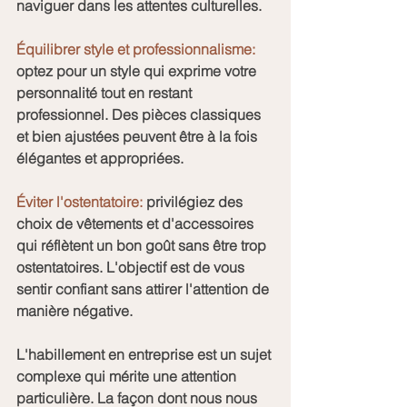
naviguer dans les attentes culturelles.
Équilibrer style et professionnalisme:
optez pour un style qui exprime votre 
personnalité tout en restant 
professionnel. Des pièces classiques 
et bien ajustées peuvent être à la fois 
élégantes et appropriées.
Éviter l'ostentatoire:
 privilégiez des 
choix de vêtements et d'accessoires 
qui réflètent un bon goût sans être trop 
ostentatoires. L'objectif est de vous 
sentir confiant sans attirer l'attention de 
manière négative.
L'habillement en entreprise est un sujet 
complexe qui mérite une attention 
particulière. La façon dont nous nous 