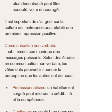
plus décontracté peut être 
accepté, voire encouragé.
Il est important de s'aligner sur la 
culture de l'entreprise pour établir une 
première impression positive.
Communication non verbale: 
l'habillement communique des 
messages puissants. Selon des études 
en communication non verbale, les 
vêtements peuvent influencer la 
perception que les autres ont de nous:
Professionnalisme:
 un habillement 
soigné peut reforcer la crédibilité 
et la compétence.
Confiance:
 se sentir bien dans ses 