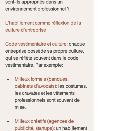
sont-ils appropriés dans un 
environnement professionnel ?
L'habillement comme réflexion de la 
culture d'entreprise
Code vestimentaire et culture: 
chaque 
entreprise possède sa propre culture, 
qui se réflète souvent dans le code 
vestimentaire. Par exemple:
Milieux formels (banques, 
cabinets d'avocats):
 les costumes, 
les cravates et les vêtements 
professionnels sont souvent de 
mise.
Milieux créatifs (agences de 
publicité, startups)
: un habillement 