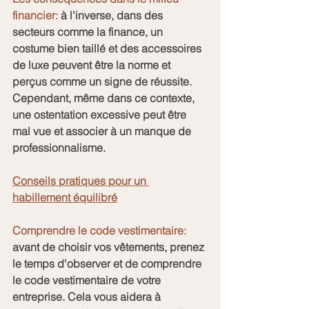
financier: 
à l'inverse, dans des 
secteurs comme la finance, un 
costume bien taillé et des accessoires 
de luxe peuvent être la norme et 
perçus comme un signe de réussite. 
Cependant, même dans ce contexte, 
une ostentation excessive peut être 
mal vue et associer à un manque de 
professionnalisme.
Conseils pratiques pour un 
habillement équilibré
Comprendre le code vestimentaire:
avant de choisir vos vêtements, prenez 
le temps d'observer et de comprendre 
le code vestimentaire de votre 
entreprise. Cela vous aidera à 