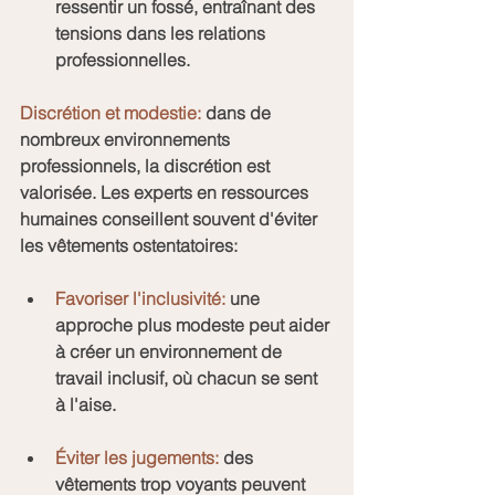
ressentir un fossé, entraînant des 
tensions dans les relations 
professionnelles.
Discrétion et modestie: 
dans de 
nombreux environnements 
professionnels, la discrétion est 
valorisée. Les experts en ressources 
humaines conseillent souvent d'éviter 
les vêtements ostentatoires:
Favoriser l'inclusivité: 
une 
approche plus modeste peut aider 
à créer un environnement de 
travail inclusif, où chacun se sent 
à l'aise.
Éviter les jugements:
 des 
vêtements trop voyants peuvent 