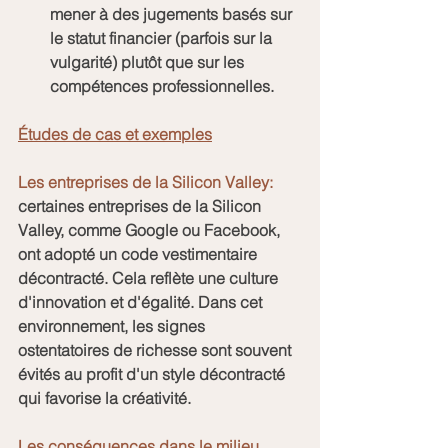
mener à des jugements basés sur 
le statut financier (parfois sur la 
vulgarité) plutôt que sur les 
compétences professionnelles.
Études de cas et exemples
Les entreprises de la Silicon Valley: 
certaines entreprises de la Silicon 
Valley, comme Google ou Facebook, 
ont adopté un code vestimentaire 
décontracté. Cela reflète une culture 
d'innovation et d'égalité. Dans cet 
environnement, les signes 
ostentatoires de richesse sont souvent 
évités au profit d'un style décontracté 
qui favorise la créativité.
Les conséquences dans le milieu 