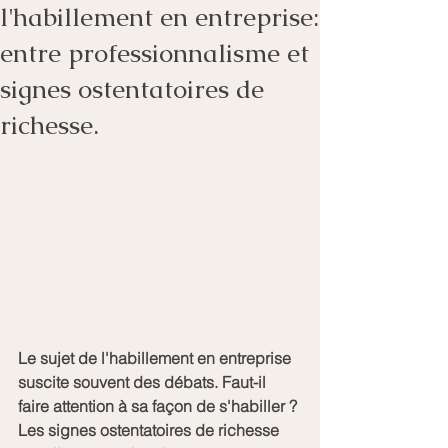
l'habillement en entreprise:
entre professionnalisme et
signes ostentatoires de
richesse.
Le sujet de l'habillement en entreprise 
suscite souvent des débats. Faut-il 
faire attention à sa façon de s'habiller ? 
Les signes ostentatoires de richesse 