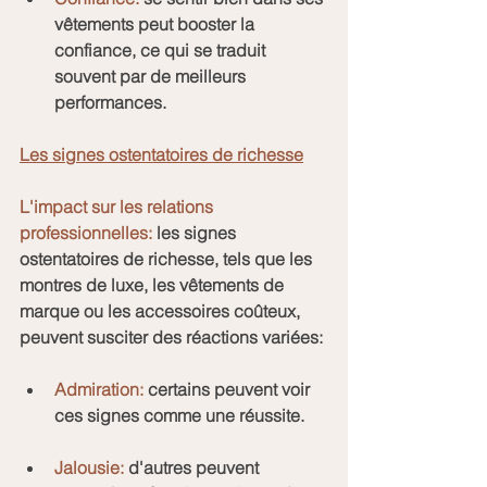
vêtements peut booster la 
confiance, ce qui se traduit 
souvent par de meilleurs 
performances.
Les signes ostentatoires de richesse
L'impact sur les relations 
professionnelles: 
les signes 
ostentatoires de richesse, tels que les 
montres de luxe, les vêtements de 
marque ou les accessoires coûteux, 
peuvent susciter des réactions variées:
Admiration:
 certains peuvent voir 
ces signes comme une réussite.
Jalousie:
 d'autres peuvent 