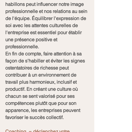
habillons peut influencer notre image 
professionnelle et nos relations au sein 
de l'équipe. Équilibrer l'expression de 
soi avec les attentes culturelles de 
l'entreprise est essentiel pour établir 
une présence positive et 
professionnelle.
En fin de compte, faire attention à sa 
façon de s'habiller et éviter les signes 
ostentatoires de richesse peut 
contribuer à un environnement de 
travail plus harmonieux, inclusif et 
productif. En créant une culture où 
chacun se sent valorisé pour ses 
compétences plutôt que pour son 
apparence, les entreprises peuvent 
favoriser le succès collectif.
Coaching  = déclenchez votre 