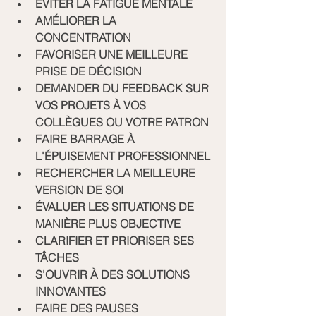
ÉVITER LA FATIGUE MENTALE
AMÉLIORER LA 
CONCENTRATION
FAVORISER UNE MEILLEURE 
PRISE DE DÉCISION
DEMANDER DU FEEDBACK SUR 
VOS PROJETS À VOS 
COLLÈGUES OU VOTRE PATRON
FAIRE BARRAGE À 
L'ÉPUISEMENT PROFESSIONNEL
RECHERCHER LA MEILLEURE 
VERSION DE SOI
ÉVALUER LES SITUATIONS DE 
MANIÈRE PLUS OBJECTIVE
CLARIFIER ET PRIORISER SES 
TÂCHES
S'OUVRIR À DES SOLUTIONS 
INNOVANTES
FAIRE DES PAUSES 